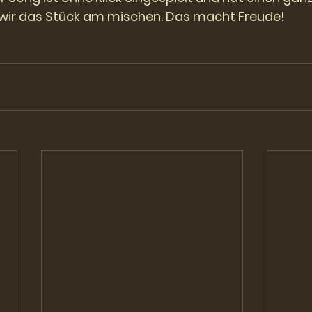
d wir das Stück am mischen. Das macht Freude!