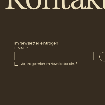
Im Newsletter eintragen
E-MAIL
*
Ja, trage mich im Newsletter ein.
*