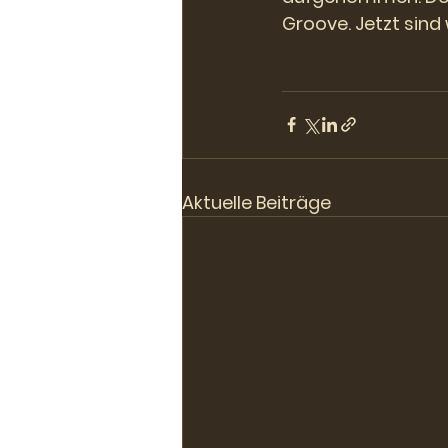
Groove. Jetzt sin
Aktuelle Beiträge