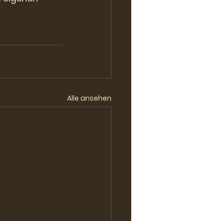
Alle ansehen