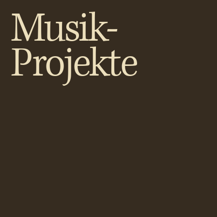
Musik-
Projekte