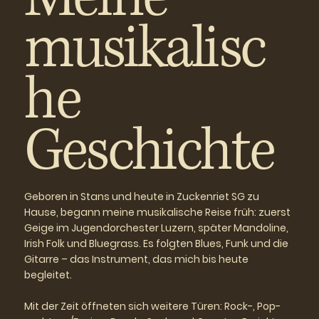
musikalisc
he
Geschichte
Geboren in Stans und heute in Zuckenriet SG zu
Hause, begann meine musikalische Reise früh: zuerst
Geige im Jugendorchester Luzern, später Mandoline,
Irish Folk und Bluegrass. Es folgten Blues, Funk und die
Gitarre – das Instrument, das mich bis heute
begleitet.
Mit der Zeit öffneten sich weitere Türen: Rock-, Pop-