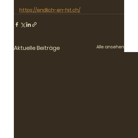
https://endlich-en-hit.ch/
Alle ansehen
Aktuelle Beiträge