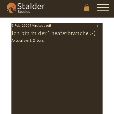
5. Feb. 2020
1 Min. Lesezeit
Ich bin in der Theaterbranche :-)
Aktualisiert:
2. Jan.