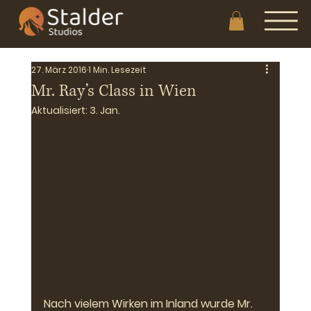
27. März 2016
1 Min. Lesezeit
Mr. Ray’s Class in Wien
Aktualisiert:
3. Jan.
Nach vielem Wirken im Inland wurde Mr. 