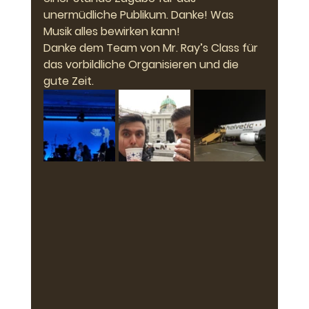
unermüdliche Publikum. Danke! Was 
Musik alles bewirken kann!
Danke dem Team von Mr. Ray’s Class für 
das vorbildliche Organisieren und die 
gute Zeit.