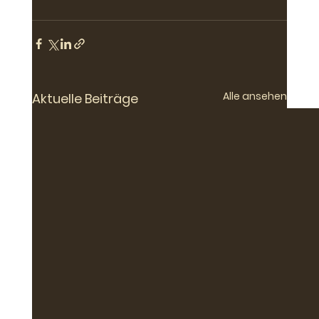
Alle ansehen
Aktuelle Beiträge