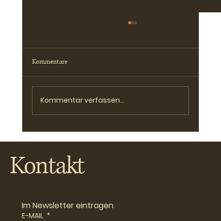
Kommentare
Kommentar verfassen...
Ich bin in der Theaterbranche :-)
Kontakt
Im Newsletter eintragen
E-MAIL
*