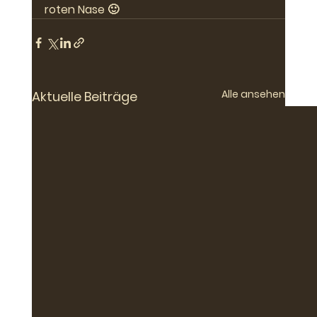
roten Nase 🙂
Alle ansehen
Aktuelle Beiträge