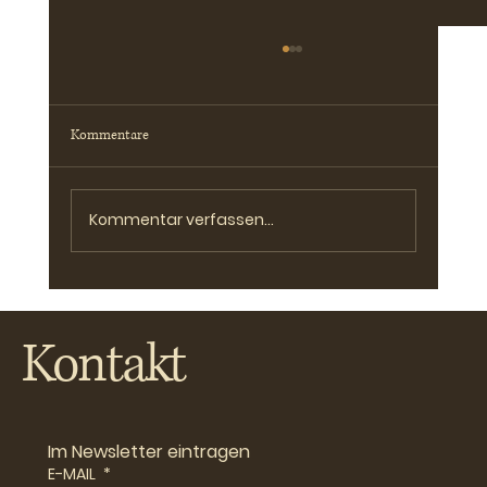
Kommentare
Kommentar verfassen...
Ich bin in der Theaterbranche :-)
Kontakt
Im Newsletter eintragen
E-MAIL
*