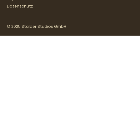
Datenschutz
© 2025 Stalder Studios GmbH