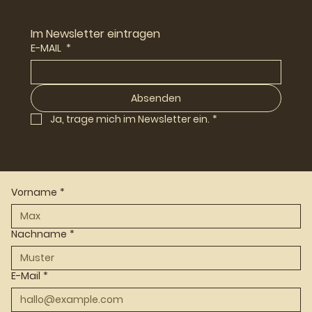
Im Newsletter eintragen
E-MAIL
*
Absenden
Ja, trage mich im Newsletter ein.
*
Vorname
*
Nachname
*
E-Mail
*