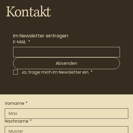
Kontakt
Im Newsletter eintragen
E-MAIL
*
Absenden
Ja, trage mich im Newsletter ein.
*
Vorname
*
Nachname
*