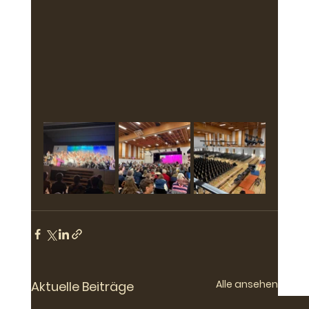
Alle ansehen
Aktuelle Beiträge