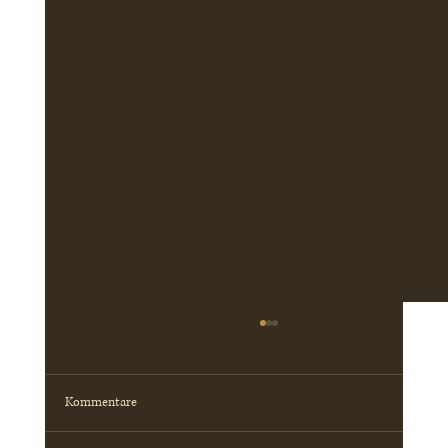
Kommentare