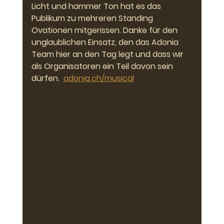
Licht und hammer Ton hat es das 
Publikum zu mehreren Standing 
Ovationen mitgerissen. Danke für den 
unglaublichen Einsatz, den das Adonia 
Team hier an den Tag legt und dass wir 
als Organisatoren ein Teil davon sein 
dürfen.  
adonia.ch/musical